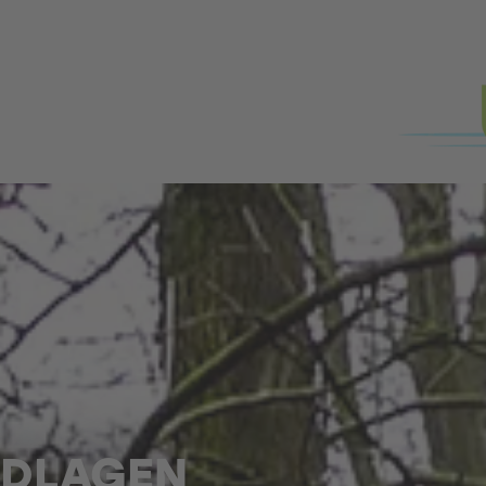
NDLAGEN