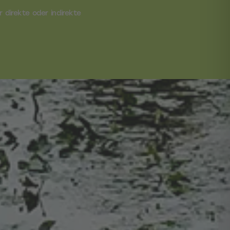
r direkte oder indirekte