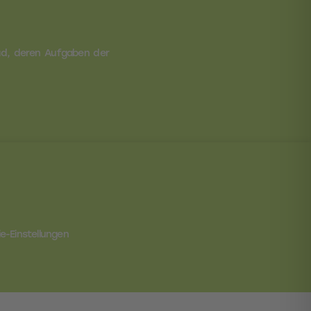
ad, deren Aufgaben der
e-Einstellungen