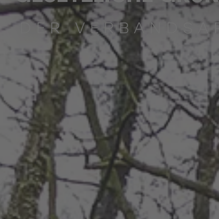
DER VERBANDSA