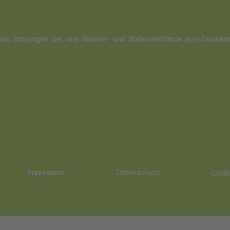
r die Satzungen der drei Wasser- und Bodenverbände zum Downlo
Impressum
Datenschutz
Cooki