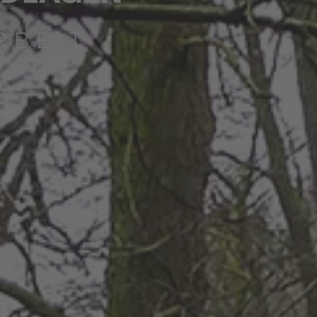
RBEIT