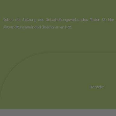
Neben der Satzung des Unterhaltungsverbandes finden Sie hie
Unterhaltungsverband übernommen hat.
Kontakt