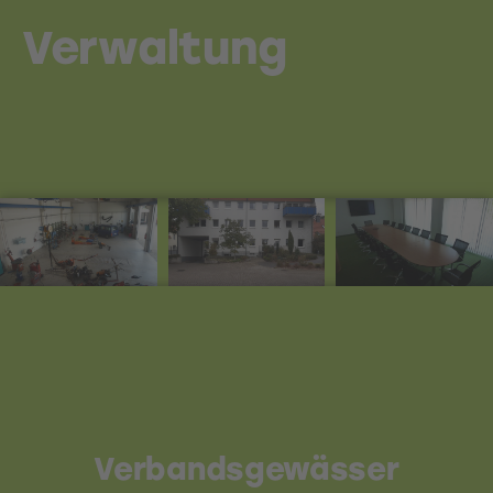
Verwaltung
Verbandsgewässer