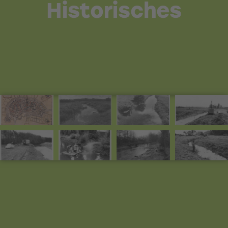
Historisches