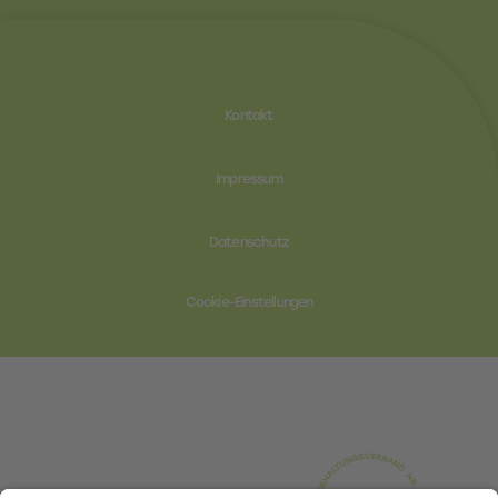
Kontakt
Impressum
Datenschutz
Cookie-Einstellungen