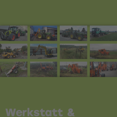
Werkstatt &