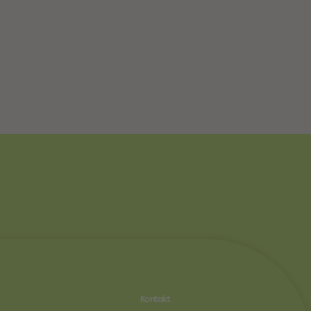
Kontakt