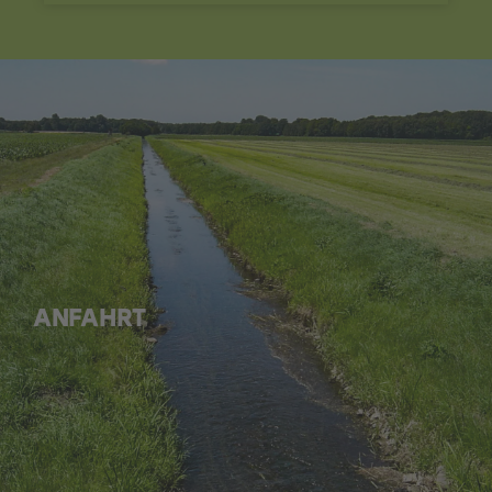
ANFAHRT