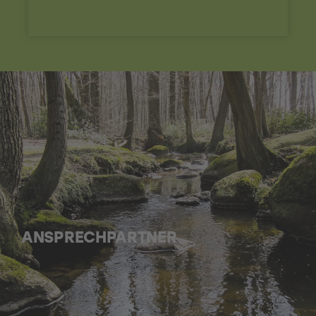
ANSPRECHPARTNER