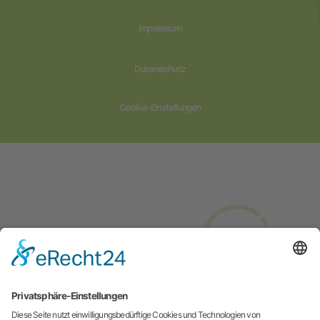
Impressum
Datenschutz
Cookie-Einstellungen