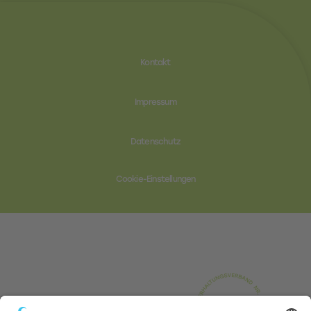
Kontakt
Impressum
Datenschutz
Cookie-Einstellungen