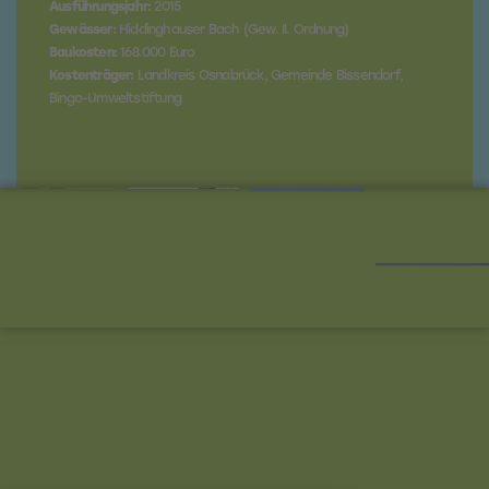
Ausführungsjahr:
2015
Gewässer:
Hiddinghauser Bach (Gew. II. Ordnung)
Baukosten:
168.000 Euro
Kostenträger:
Landkreis Osnabrück, Gemeinde Bissendorf,
Bingo-Umweltstiftung