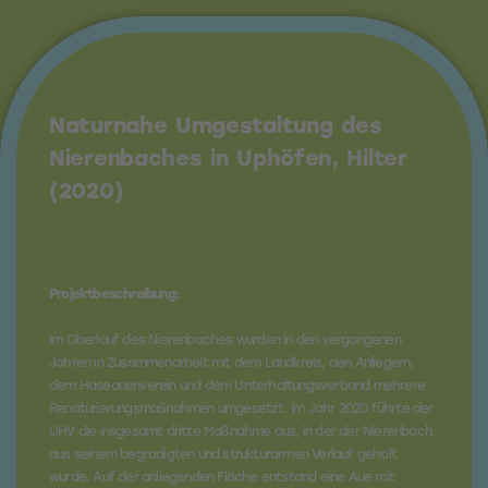
Naturnahe Umgestaltung des
Nierenbaches in Uphöfen, Hilter
(2020)
Projektbeschreibung:
Im Oberlauf des Nierenbaches wurden in den vergangenen
Jahren in Zusammenarbeit mit dem Landkreis, den Anliegern,
dem Haseauenverein und dem Unterhaltungsverband mehrere
Renaturierungsmaßnahmen umgesetzt. Im Jahr 2020 führte der
UHV die insgesamt dritte Maßnahme aus, in der der Nierenbach
aus seinem begradigten und strukturarmen Verlauf geholt
wurde. Auf der anliegenden Fläche entstand eine Aue mit