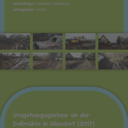
Kostenträger:
Landkreis Osnabrück
Antragsteller:
UHV96
Umgehungsgerinne an der
Dallmühle in Glandorf (2017)