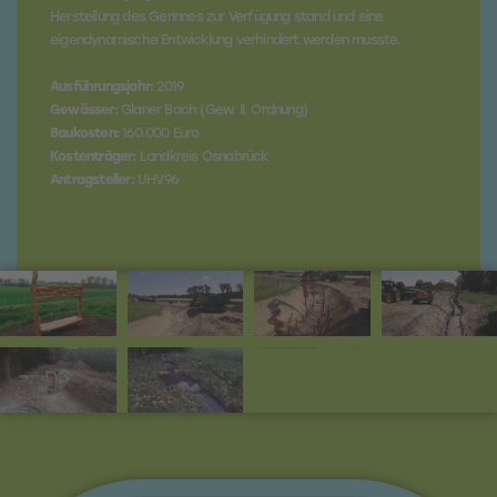
Herstellung des Gerinnes zur Verfügung stand und eine
eigendynamische Entwicklung verhindert werden musste.
Ausführungsjahr:
2019
Gewässer:
Glaner Bach (Gew. II. Ordnung)
Baukosten:
160.000 Euro
Kostenträger:
Landkreis Osnabrück
Antragsteller:
UHV96