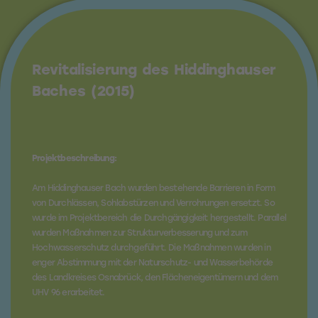
Revitalisierung des Hiddinghauser
Baches (2015)
Projektbeschreibung:
Am Hiddinghauser Bach wurden bestehende Barrieren in Form
von Durchlässen, Sohlabstürzen und Verrohrungen ersetzt. So
wurde im Projektbereich die Durchgängigkeit hergestellt. Parallel
wurden Maßnahmen zur Strukturverbesserung und zum
Hochwasserschutz durchgeführt. Die Maßnahmen wurden in
enger Abstimmung mit der Naturschutz- und Wasserbehörde
des Landkreises Osnabrück, den Flächeneigentümern und dem
UHV 96 erarbeitet.