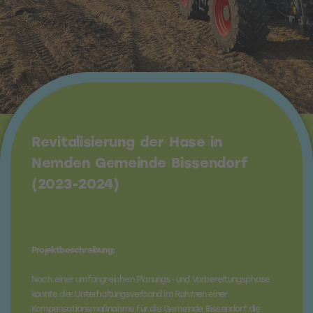
Revitalisierung der Hase in
Nemden Gemeinde Bissendorf
(2023-2024)
Projektbeschreibung:
Nach einer umfangreichen Planungs- und Vorbereitungsphase
konnte der Unterhaltungsverband im Rahmen einer
Kompensationsmaßnahme für die Gemeinde Bissendorf die