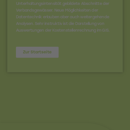
Unterhaltungsintensität gebildete Abschnitte der
Verbandsgewässer. Neue Möglichkeiten der
Datentechnik erlauben aber auch weitergehende
Analysen. Sehr instruktiv ist die Darstellung von
Auswertungen der Kostenstellenrechnung im GIS.
Zur Startseite