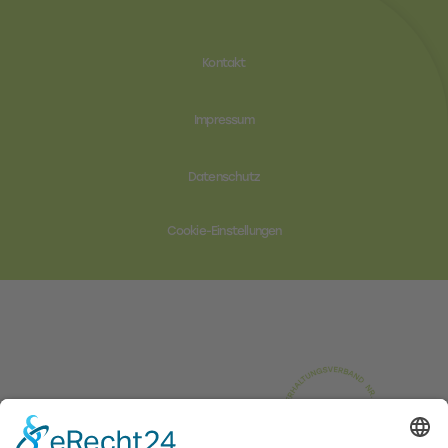
Kontakt
Impressum
Datenschutz
Cookie-Einstellungen